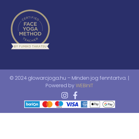
© 2024 glowarcjoga.hu – Minden jog fenntartva. |
Powered by
WEBinIT